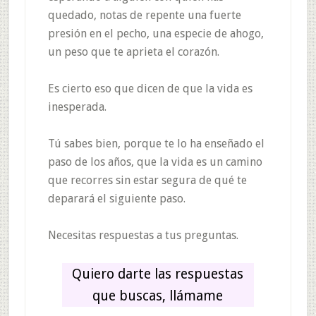
quedado, notas de repente una fuerte
presión en el pecho, una especie de ahogo,
un peso que te aprieta el corazón.
Es cierto eso que dicen de que la vida es
inesperada.
Tú sabes bien, porque te lo ha enseñado el
paso de los años, que la vida es un camino
que recorres sin estar segura de qué te
deparará el siguiente paso.
Necesitas respuestas a tus preguntas.
Quiero darte las respuestas
que buscas, llámame