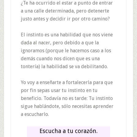
¿Te ha ocurrido el estar a punto de entrar
a una calle determinada, pero detenerte
justo antes y decidir ir por otro camino?
El instinto es una habilidad que nos viene
dada al nacer, pero debido a que la
ignoramos (porque le hacemos caso a los
demás cuando nos dicen que es una
tontería) la habilidad se va debilitando.
Yo voy a enseñarte a fortalecerla para que
por fin sepas usar tu instinto en tu
beneficio. Todavía no es tarde: Tu instinto
sigue hablándote, sólo necesitas aprender
a escucharlo.
Escucha a tu corazón.