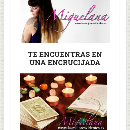
TE ENCUENTRAS EN
UNA ENCRUCIJADA