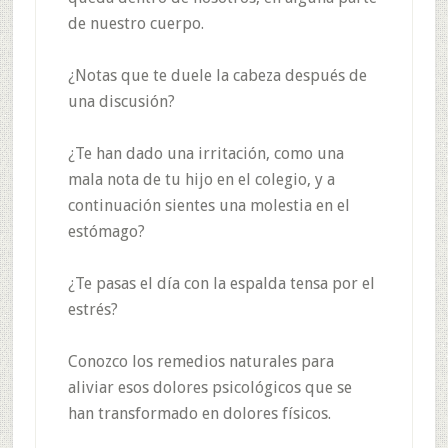
de nuestro cuerpo.
¿Notas que te duele la cabeza después de
una discusión?
¿Te han dado una irritación, como una
mala nota de tu hijo en el colegio, y a
continuación sientes una molestia en el
estómago?
¿Te pasas el día con la espalda tensa por el
estrés?
Conozco los remedios naturales para
aliviar esos dolores psicológicos que se
han transformado en dolores físicos.