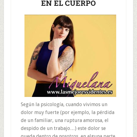
EN EL CUERPO
Según la psicología, cuando vivimos un
dolor muy fuerte (por ejemplo, la pérdida
de un familiar, una ruptura amorosa, el
despido de un trabajo…) este dolor se
queda dentro de nosotros, en alguna parte