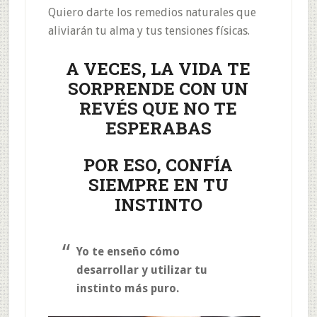
Quiero darte los remedios naturales que
aliviarán tu alma y tus tensiones físicas.
A VECES, LA VIDA TE
SORPRENDE CON UN
REVÉS QUE NO TE
ESPERABAS
POR ESO, CONFÍA
SIEMPRE EN TU
INSTINTO
Yo te enseño cómo
desarrollar y utilizar tu
instinto más puro.