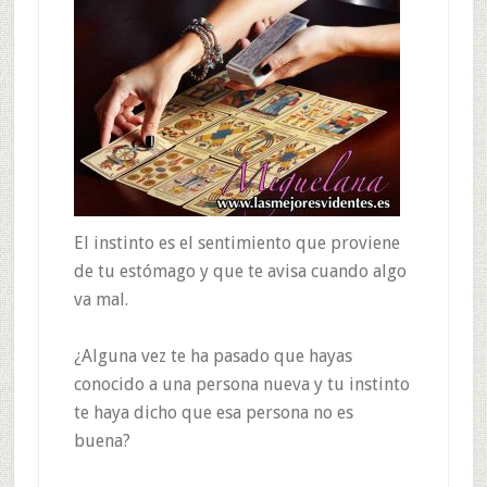
El instinto es el sentimiento que proviene
de tu estómago y que te avisa cuando algo
va mal.
¿Alguna vez te ha pasado que hayas
conocido a una persona nueva y tu instinto
te haya dicho que esa persona no es
buena?