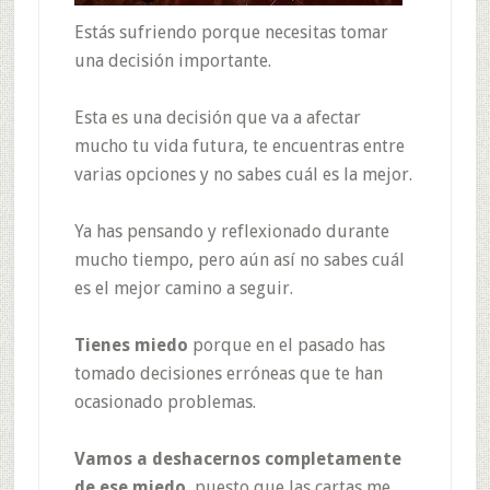
Estás sufriendo porque necesitas tomar
una decisión importante.
Esta es una decisión que va a afectar
mucho tu vida futura, te encuentras entre
varias opciones y no sabes cuál es la mejor.
Ya has pensando y reflexionado durante
mucho tiempo, pero aún así no sabes cuál
es el mejor camino a seguir.
Tienes miedo
porque en el pasado has
tomado decisiones erróneas que te han
ocasionado problemas.
Vamos a deshacernos completamente
de ese miedo
, puesto que las cartas me