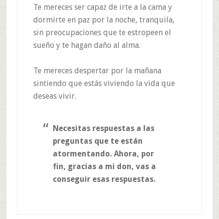
Te mereces ser capaz de irte a la cama y
dormirte en paz por la noche, tranquila,
sin preocupaciones que te estropeen el
sueño y te hagan daño al alma.
Te mereces despertar por la mañana
sintiendo que estás viviendo la vida que
deseas vivir.
Necesitas respuestas a las
preguntas que te están
atormentando. Ahora, por
fin, gracias a mi don, vas a
conseguir esas respuestas.